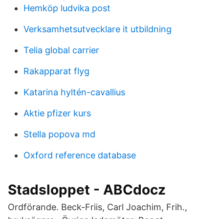
Hemköp ludvika post
Verksamhetsutvecklare it utbildning
Telia global carrier
Rakapparat flyg
Katarina hyltén-cavallius
Aktie pfizer kurs
Stella popova md
Oxford reference database
Stadsloppet - ABCdocz
Ordförande. Beck-Friis, Carl Joachim, Frih.,