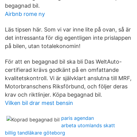
begagnad bil.
Airbnb rome ny
Läs tipsen här. Som vi var inne lite på ovan, så är
det intressanta för dig egentligen inte prislappen
på bilen, utan totalekonomin!
För att en begagnad bil ska bli Das WeltAuto-
certifierad krävs godkänt på en omfattande
kvalitetskontroll. Vi är självklart anslutna till MRF,
Motorbranschens Riksförbund, och följer deras
krav och riktlinjer. Köpa begagnad bil.
Vilken bil drar mest bensin
paris agendan
arbeta utomlands skatt
billig tandläkare göteborg