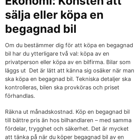
Ekonomi: Konsten att
sälja eller köpa en
begagnad bil
Om du bestämmer dig för att köpa en begagnad
bil har du ytterligare två val: köpa av en
privatperson eller köpa av en bilfirma. Bilar som
läggs ut Det är lätt att känna sig osäker när man
ska köpa en begagnad bil. Tekniska detaljer ska
kontrolleras, bilen ska provköras och priset
förhandlas.
Räkna ut månadskostnad. Köp en begagnad bil
till bättre pris än hos bilhandlaren – med samma
fördelar, trygghet och säkerhet. Det är mycket
att tänka på när du köper begagnad bil av en