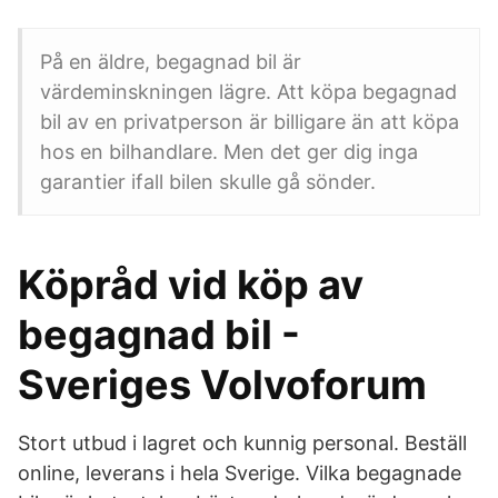
På en äldre, begagnad bil är
värdeminskningen lägre. Att köpa begagnad
bil av en privatperson är billigare än att köpa
hos en bilhandlare. Men det ger dig inga
garantier ifall bilen skulle gå sönder.
Köpråd vid köp av
begagnad bil -
Sveriges Volvoforum
Stort utbud i lagret och kunnig personal. Beställ
online, leverans i hela Sverige. Vilka begagnade