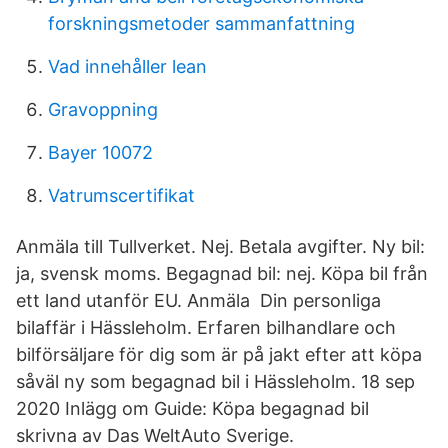
forskningsmetoder sammanfattning
Vad innehåller lean
Gravoppning
Bayer 10072
Vatrumscertifikat
Anmäla till Tullverket. Nej. Betala avgifter. Ny bil:
ja, svensk moms. Begagnad bil: nej. Köpa bil från
ett land utanför EU. Anmäla Din personliga
bilaffär i Hässleholm. Erfaren bilhandlare och
bilförsäljare för dig som är på jakt efter att köpa
såväl ny som begagnad bil i Hässleholm. 18 sep
2020 Inlägg om Guide: Köpa begagnad bil
skrivna av Das WeltAuto Sverige.