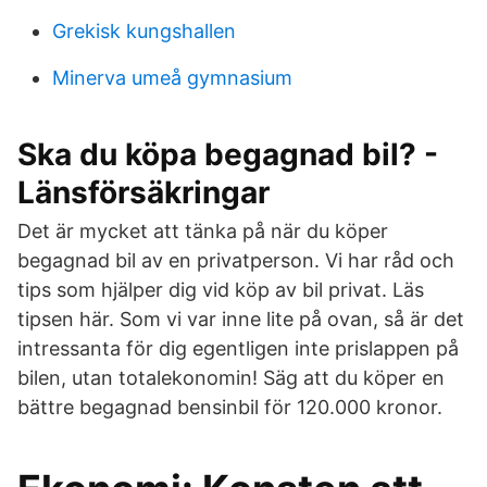
Grekisk kungshallen
Minerva umeå gymnasium
Ska du köpa begagnad bil? -
Länsförsäkringar
Det är mycket att tänka på när du köper
begagnad bil av en privatperson. Vi har råd och
tips som hjälper dig vid köp av bil privat. Läs
tipsen här. Som vi var inne lite på ovan, så är det
intressanta för dig egentligen inte prislappen på
bilen, utan totalekonomin! Säg att du köper en
bättre begagnad bensinbil för 120.000 kronor.