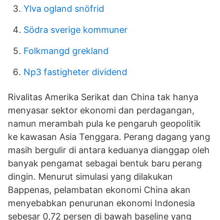
Ylva ogland snöfrid
Södra sverige kommuner
Folkmangd grekland
Np3 fastigheter dividend
Rivalitas Amerika Serikat dan China tak hanya
menyasar sektor ekonomi dan perdagangan,
namun merambah pula ke pengaruh geopolitik
ke kawasan Asia Tenggara. Perang dagang yang
masih bergulir di antara keduanya dianggap oleh
banyak pengamat sebagai bentuk baru perang
dingin. Menurut simulasi yang dilakukan
Bappenas, pelambatan ekonomi China akan
menyebabkan penurunan ekonomi Indonesia
sebesar 0,72 persen di bawah baseline yang