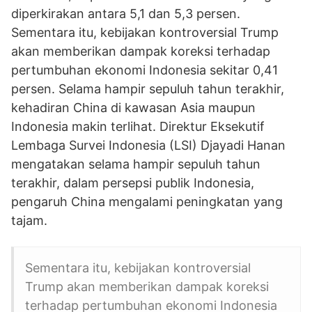
diperkirakan antara 5,1 dan 5,3 persen.
Sementara itu, kebijakan kontroversial Trump
akan memberikan dampak koreksi terhadap
pertumbuhan ekonomi Indonesia sekitar 0,41
persen. Selama hampir sepuluh tahun terakhir,
kehadiran China di kawasan Asia maupun
Indonesia makin terlihat. Direktur Eksekutif
Lembaga Survei Indonesia (LSI) Djayadi Hanan
mengatakan selama hampir sepuluh tahun
terakhir, dalam persepsi publik Indonesia,
pengaruh China mengalami peningkatan yang
tajam.
Sementara itu, kebijakan kontroversial
Trump akan memberikan dampak koreksi
terhadap pertumbuhan ekonomi Indonesia