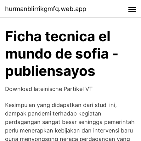
hurmanblirrikgmfq.web.app
Ficha tecnica el
mundo de sofia -
publiensayos
Download lateinische Partikel VT
Kesimpulan yang didapatkan dari studi ini,
dampak pandemi terhadap kegiatan
perdagangan sangat besar sehingga pemerintah
perlu menerapkan kebijakan dan intervensi baru
guna menyongsong neraca perdagangan yang