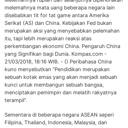
melemahnya mata uang beberapa negara lain
disebabkan tit for tat game antara Amerika
Serikat (AS) dan China. Kebijakan Fed bukan
merupakan aksi yang menyebabkan pelemahan
itu, tapi lebih merupakan reaksi atas
perkembangan ekonomi China. Pengaruh China
yang Signifikan bagi Dunia. Kompas.com -
21/03/2018, 18:16 WIB. - () Peribahasa China
kuno menyebutkan “Pendidikan merupakan
sebuah kotak emas yang akan menjadi sebuah
kunci untuk membangun sebuah bangsa,
menciptakan pemimpin dan melatih rakyatnya
terampil”.
Sementara di beberapa negara ASEAN seperi
Filipina, Thailand, Indonesia, Malaysia, dan