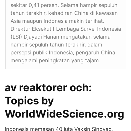
sekitar 0,41 persen. Selama hampir sepuluh
tahun terakhir, kehadiran China di kawasan
Asia maupun Indonesia makin terlihat.
Direktur Eksekutif Lembaga Survei Indonesia
(LSI) Djayadi Hanan mengatakan selama
hampir sepuluh tahun terakhir, dalam
persepsi publik Indonesia, pengaruh China
mengalami peningkatan yang tajam.
av reaktorer och:
Topics by
WorldWideScience.org
Indonesia memesan 40 juta Vaksin Sinovac.