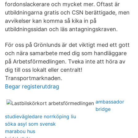
fordonslackerare och mycket mer. Oftast är
utbildningarna gratis och CSN berättigade, men
avvikelser kan komma så kika in på
utbildningssidan och läs antagningskraven.
För oss på Grönlunds är det viktigt med ett gott
och nära samarbete med dig som handläggare
på Arbetsförmedlingen. Tveka inte att höra av
dig till oss lokalt eller centralt!
Transportmarknaden.
Begar registerutdrag
ambassador
bridge
studievägledare norrköping liu
söka asyl som svensk
marabou hus