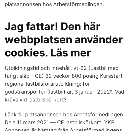
platsannonsen hos Arbetsförmedlingen.
Jag fattar! Den här
webbplatsen använder
cookies. Läs mer
Utbildningstid och innehåll. vt-22 (Lastbil med
tungt släp - CE) 32 veckor 800 poäng Kursstart
regional lastbilsförarutbildning: för
godstransporter (lastbil) är, 3 januari 2022*. Vad
krävs vid lastbilskörkort?
Länk till platsannonsen hos Arbetsförmedlingen.
Dela 11 mars 2021 — CE lastbilskörkort. YKB
Annonsen är hämtad från Arbetsförmedlingens