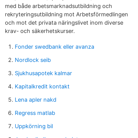
med både arbetsmarknadsutbildning och
rekryteringsutbildning mot Arbetsförmedlingen
och mot det privata näringslivet inom diverse
krav- och säkerhetskurser.
Fonder swedbank eller avanza
Nordlock seib
Sjukhusapotek kalmar
Kapitalkredit kontakt
Lena apler nakd
Regress matlab
Uppkörning bil