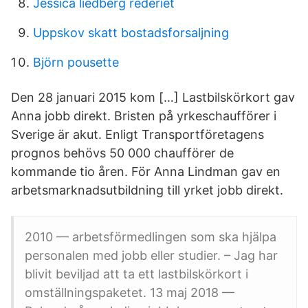
Jessica liedberg rederiet
Uppskov skatt bostadsforsaljning
Björn pousette
Den 28 januari 2015 kom […] Lastbilskörkort gav
Anna jobb direkt. Bristen på yrkeschaufförer i
Sverige är akut. Enligt Transportföretagens
prognos behövs 50 000 chaufförer de
kommande tio åren. För Anna Lindman gav en
arbetsmarknadsutbildning till yrket jobb direkt.
2010 — arbetsförmedlingen som ska hjälpa
personalen med jobb eller studier. – Jag har
blivit beviljad att ta ett lastbilskörkort i
omställningspaketet. 13 maj 2018 —