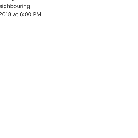
eighbouring
 2018 at 6:00 PM